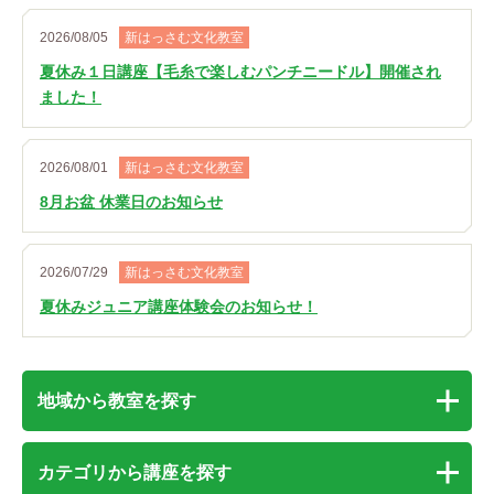
2026/08/05
新はっさむ文化教室
夏休み１日講座【毛糸で楽しむパンチニードル】開催され
ました！
2026/08/01
新はっさむ文化教室
8月お盆 休業日のお知らせ
2026/07/29
新はっさむ文化教室
夏休みジュニア講座体験会のお知らせ！
地域から教室を探す
カテゴリから講座を探す