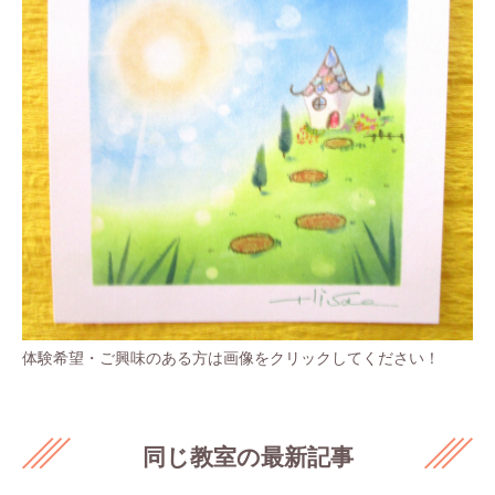
体験希望・ご興味のある方は画像をクリックしてください！
同じ教室の最新記事