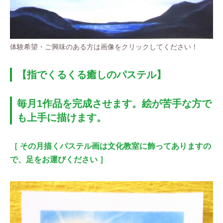
体験希望・ご興味のある方は画像をクリックしてください！
【指でくるくる癒しのパステル】
毎月1作品を完成させます。絵が苦手な方で
も上手に描けます。
その月描くパステル画は文化教室に飾ってありますの
で、足をお運びください