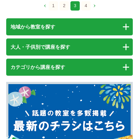
1
2
3
4
地域から教室を探す
大人・子供別で講座を探す
カテゴリから講座を探す