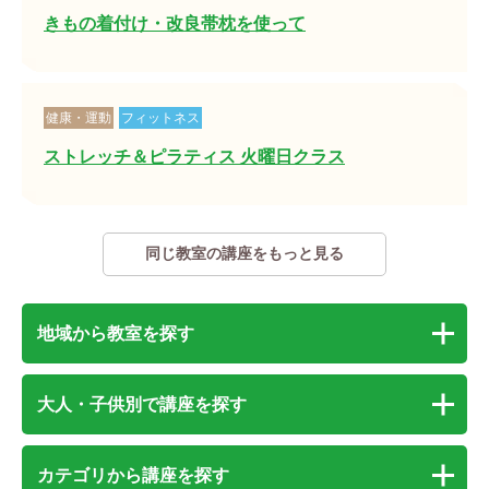
きもの着付け・改良帯枕を使って
健康・運動
フィットネス
ストレッチ＆ピラティス 火曜日クラス
同じ教室の講座をもっと見る
地域から教室を探す
大人・子供別で講座を探す
カテゴリから講座を探す