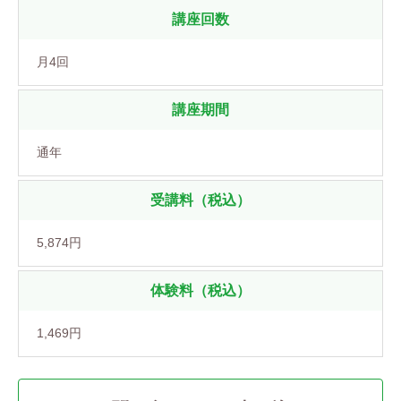
講座回数
月4回
講座期間
通年
受講料（税込）
5,874円
体験料（税込）
1,469円