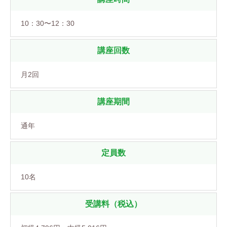
10：30〜12：30
講座回数
月2回
講座期間
通年
定員数
10名
受講料（税込）