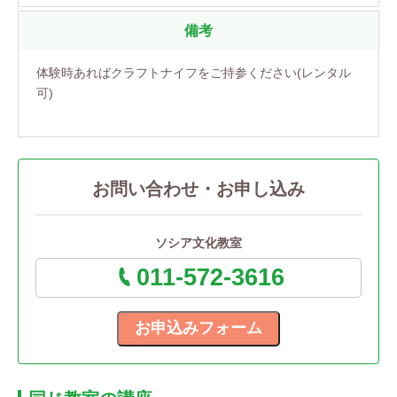
備考
体験時あればクラフトナイフをご持参ください(レンタル
可)
お問い合わせ・お申し込み
ソシア文化教室
011-572-3616