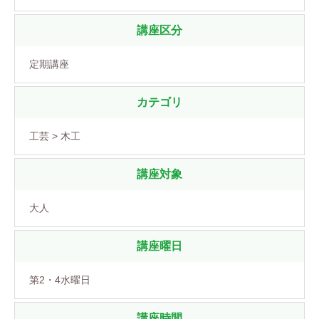
講座区分
定期講座
カテゴリ
工芸 > 木工
講座対象
大人
講座曜日
第2・4水曜日
講座時間