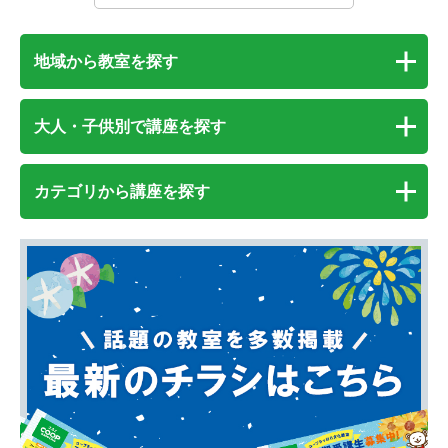
地域から教室を探す
大人・子供別で講座を探す
カテゴリから講座を探す