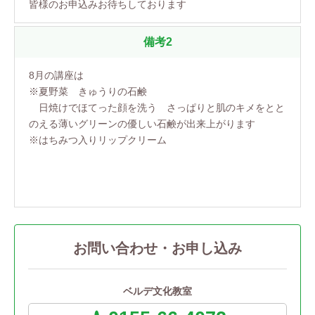
皆様のお申込みお待ちしております
備考2
8月の講座は
※夏野菜 きゅうりの石鹸
日焼けでほてった顔を洗う さっぱりと肌のキメをとと
のえる薄いグリーンの優しい石鹸が出来上がります
※はちみつ入りリップクリーム
お問い合わせ・お申し込み
ベルデ文化教室