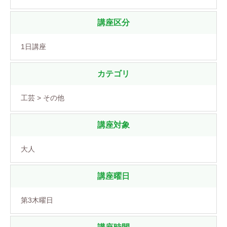
講座区分
1日講座
カテゴリ
工芸 > その他
講座対象
大人
講座曜日
第3木曜日