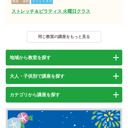
健康・運動
フィットネス
ストレッチ＆ピラティス 火曜日クラス
同じ教室の講座をもっと見る
地域から教室を探す
大人・子供別で講座を探す
カテゴリから講座を探す