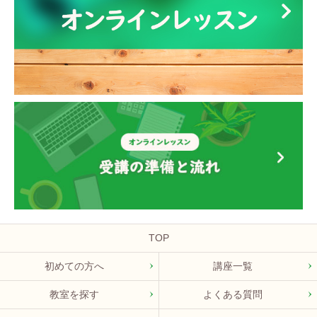
TOP
初めての方へ
講座一覧
教室を探す
よくある質問