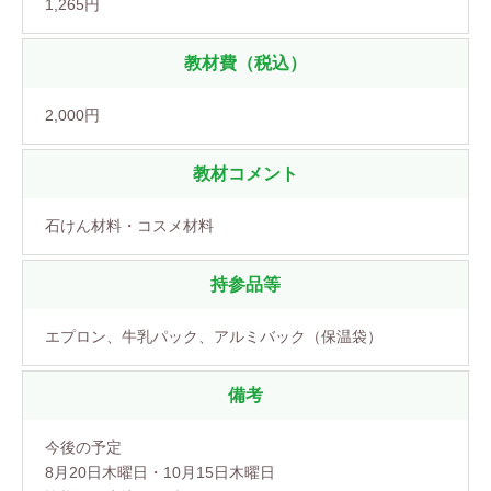
1,265円
教材費（税込）
2,000円
教材コメント
石けん材料・コスメ材料
持参品等
エプロン、牛乳パック、アルミバック（保温袋）
備考
今後の予定
8月20日木曜日・10月15日木曜日