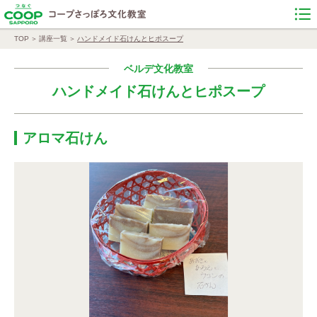
TOP
講座一覧
ハンドメイド石けんとヒポスープ
ベルデ文化教室
ハンドメイド石けんとヒポスープ
アロマ石けん