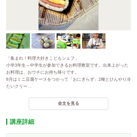
「集まれ！料理大好きこどもシェフ」
小学3年生～中学生が参加できるお料理教室です。出来上がった
お料理は、おウチにお持ち帰りです。
8月はミニ豆腐ケースをつかって「おにぎらず」2種とひんやり冷
たいクリー
…
全文を見る
講座詳細