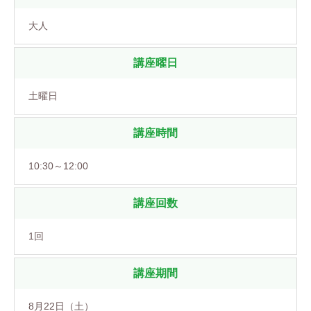
大人
講座曜日
土曜日
講座時間
10:30～12:00
講座回数
1回
講座期間
8月22日（土）