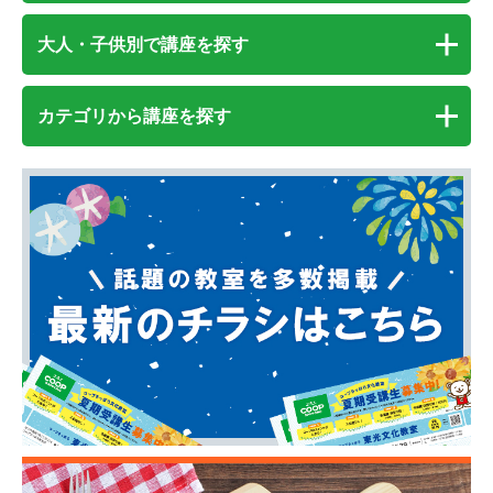
大人・子供別で講座を探す
カテゴリから講座を探す