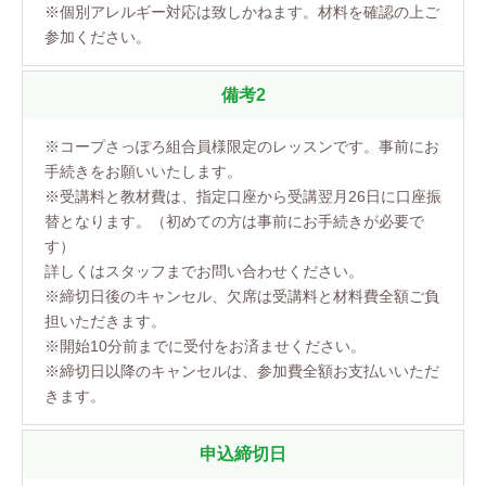
※個別アレルギー対応は致しかねます。材料を確認の上ご
参加ください。
備考2
※コープさっぽろ組合員様限定のレッスンです。事前にお
手続きをお願いいたします。
※受講料と教材費は、指定口座から受講翌月26日に口座振
替となります。（初めての方は事前にお手続きが必要で
す）
詳しくはスタッフまでお問い合わせください。
※締切日後のキャンセル、欠席は受講料と材料費全額ご負
担いただきます。
※開始10分前までに受付をお済ませください。
※締切日以降のキャンセルは、参加費全額お支払いいただ
きます。
申込締切日