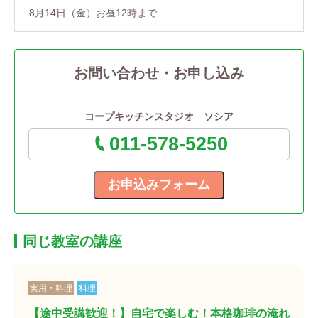
8月14日（金）お昼12時まで
お問い合わせ・お申し込み
コープキッチンスタジオ ソシア
011-578-5250
同じ教室の講座
実用・料理
料理
【途中受講歓迎！】自宅で楽しむ！本格珈琲の淹れ