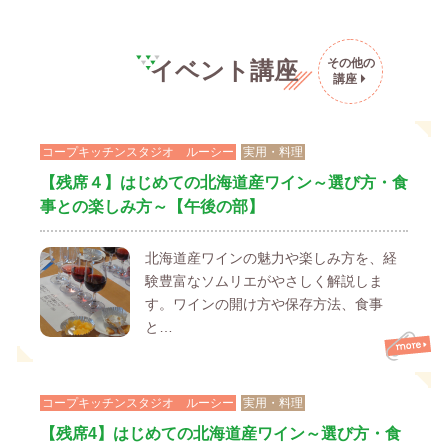
その他の
イベント講座
講座
コープキッチンスタジオ ルーシー
実用・料理
【残席４】はじめての北海道産ワイン～選び方・食
事との楽しみ方～【午後の部】
北海道産ワインの魅力や楽しみ方を、経
験豊富なソムリエがやさしく解説しま
す。ワインの開け方や保存方法、食事
と…
コープキッチンスタジオ ルーシー
実用・料理
【残席4】はじめての北海道産ワイン～選び方・食