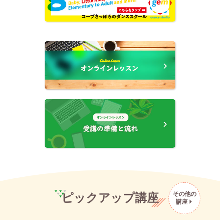
その他の
ピックアップ講座
講座