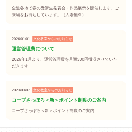
全道各地で春の受講生発表会・作品展示を開催します。ご
来場をお待ちしています。（入場無料）
2026/01/01
文化教室からのお知らせ
運営管理費について
2026年1月より、運営管理費を月額330円徴収させていた
だきます
2023/03/07
文化教室からのお知らせ
コープさっぽろ＜新＞ポイント制度のご案内
コープさっぽろ＜新＞ポイント制度のご案内