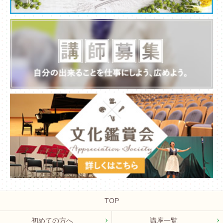
TOP
初めての方へ
講座一覧