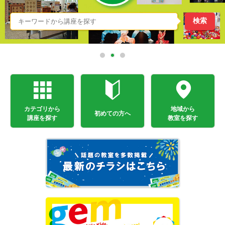
カテゴリから
地域から
初めての方へ
講座を探す
教室を探す