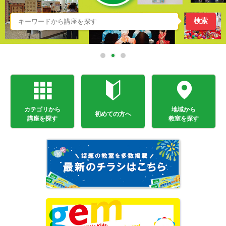
カテゴリから
地域から
初めての方へ
講座を探す
教室を探す