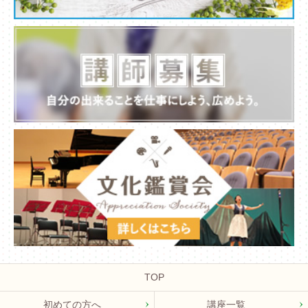
TOP
初めての方へ
講座一覧