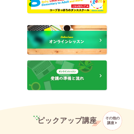
その他の
ピックアップ講座
講座