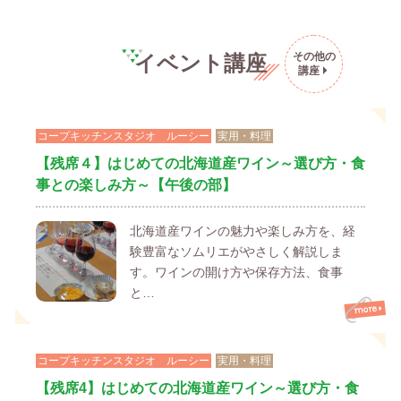
その他の
イベント講座
講座
コープキッチンスタジオ ルーシー
実用・料理
【残席４】はじめての北海道産ワイン～選び方・食
事との楽しみ方～【午後の部】
北海道産ワインの魅力や楽しみ方を、経
験豊富なソムリエがやさしく解説しま
す。ワインの開け方や保存方法、食事
と…
コープキッチンスタジオ ルーシー
実用・料理
【残席4】はじめての北海道産ワイン～選び方・食