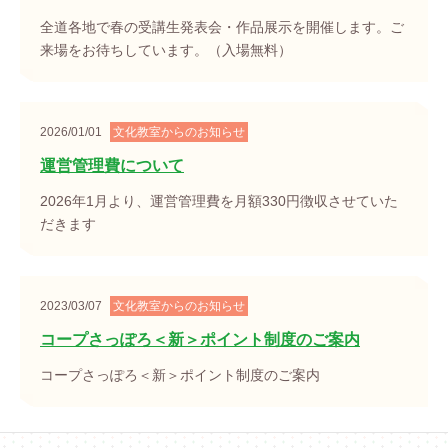
全道各地で春の受講生発表会・作品展示を開催します。ご
来場をお待ちしています。（入場無料）
2026/01/01
文化教室からのお知らせ
運営管理費について
2026年1月より、運営管理費を月額330円徴収させていた
だきます
2023/03/07
文化教室からのお知らせ
コープさっぽろ＜新＞ポイント制度のご案内
コープさっぽろ＜新＞ポイント制度のご案内