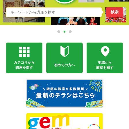
カテゴリから
地域から
初めての方へ
講座を探す
教室を探す