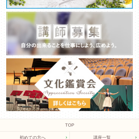
TOP
初めての方へ
講座一覧