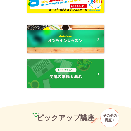
その他の
ピックアップ講座
講座