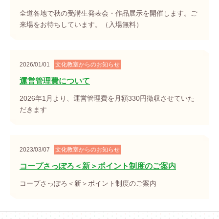
全道各地で秋の受講生発表会・作品展示を開催します。ご
来場をお待ちしています。（入場無料）
2026/01/01
文化教室からのお知らせ
運営管理費について
2026年1月より、運営管理費を月額330円徴収させていた
だきます
2023/03/07
文化教室からのお知らせ
コープさっぽろ＜新＞ポイント制度のご案内
コープさっぽろ＜新＞ポイント制度のご案内