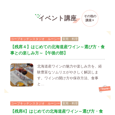
その他の
イベント講座
講座
コープキッチンスタジオ ルーシー
実用・料理
【残席４】はじめての北海道産ワイン～選び方・食
事との楽しみ方～【午後の部】
北海道産ワインの魅力や楽しみ方を、経
験豊富なソムリエがやさしく解説しま
す。ワインの開け方や保存方法、食事
と…
コープキッチンスタジオ ルーシー
実用・料理
【残席4】はじめての北海道産ワイン～選び方・食