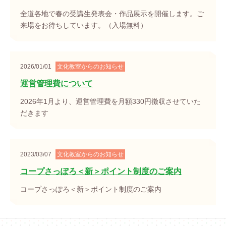
全道各地で春の受講生発表会・作品展示を開催します。ご
来場をお待ちしています。（入場無料）
2026/01/01
文化教室からのお知らせ
運営管理費について
2026年1月より、運営管理費を月額330円徴収させていた
だきます
2023/03/07
文化教室からのお知らせ
コープさっぽろ＜新＞ポイント制度のご案内
コープさっぽろ＜新＞ポイント制度のご案内