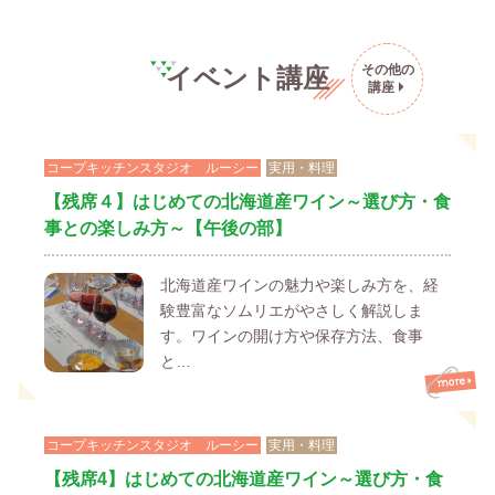
その他の
イベント講座
講座
コープキッチンスタジオ ルーシー
実用・料理
【残席４】はじめての北海道産ワイン～選び方・食
事との楽しみ方～【午後の部】
北海道産ワインの魅力や楽しみ方を、経
験豊富なソムリエがやさしく解説しま
す。ワインの開け方や保存方法、食事
と…
コープキッチンスタジオ ルーシー
実用・料理
【残席4】はじめての北海道産ワイン～選び方・食