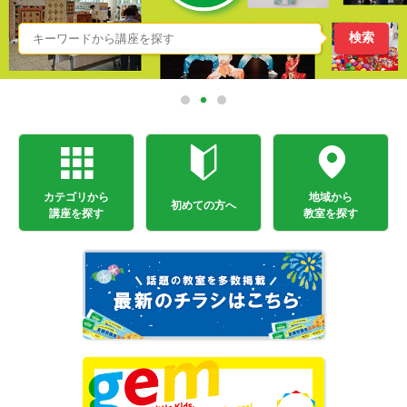
カテゴリから
地域から
初めての方へ
講座を探す
教室を探す