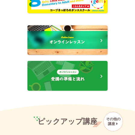
その他の
ピックアップ講座
講座