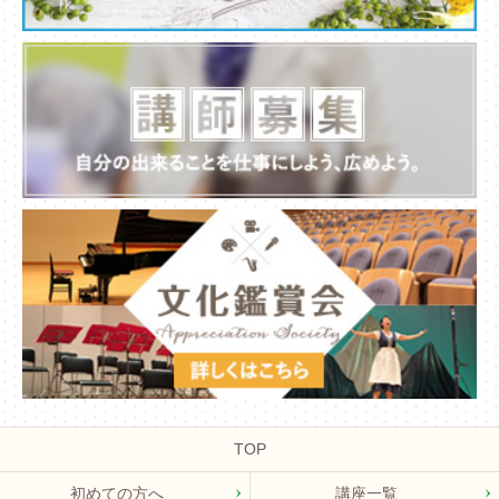
TOP
初めての方へ
講座一覧