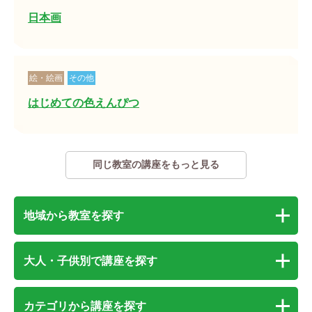
日本画
絵・絵画
その他
はじめての色えんぴつ
同じ教室の講座をもっと見る
地域から教室を探す
大人・子供別で講座を探す
カテゴリから講座を探す