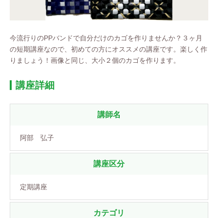
今流行りのPPバンドで自分だけのカゴを作りませんか？３ヶ月
の短期講座なので、初めての方にオススメの講座です。楽しく作
りましょう！画像と同じ、大小２個のカゴを作ります。
講座詳細
講師名
阿部 弘子
講座区分
定期講座
カテゴリ