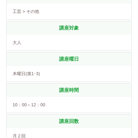
工芸 > その他
講座対象
大人
講座曜日
木曜日(第1･3)
講座時間
10：00～12：00
講座回数
月２回