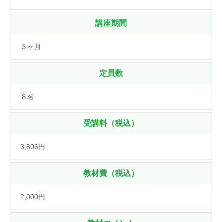
講座期間
３ヶ月
定員数
８名
受講料（税込）
3,806円
教材費（税込）
2,000円