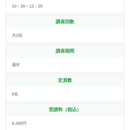
10：30～12：00
講座回数
月2回
講座期間
通年
定員数
8名
受講料（税込）
6,490円