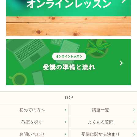
TOP
初めての方へ
講座一覧
教室を探す
よくある質問
お問い合わせ
受講に関する決まり