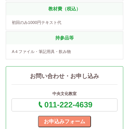
教材費（税込）
初回のみ1000円テキスト代
持参品等
A４ファイル・筆記用具・飲み物
お問い合わせ・お申し込み
中央文化教室
011-222-4639