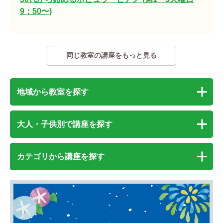
9：50〜)
同じ教室の講座をもっと見る
地域から教室を探す
大人・子供別で講座を探す
カテゴリから講座を探す