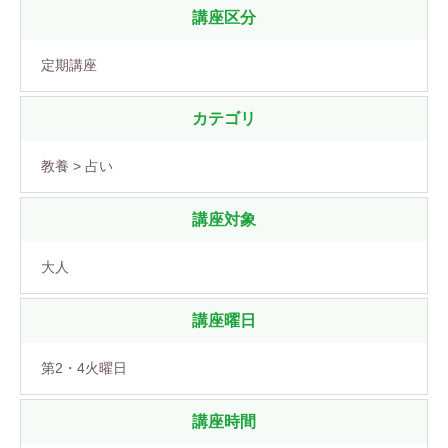
講座区分
定期講座
カテゴリ
教養 > 占い
講座対象
大人
講座曜日
第2・4火曜日
講座時間