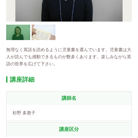
無理なく英語を読めるように児童書を選んでいます。児童書は大
人が読んでも感動できるものが数多くあります。楽しみながら英
語の世界を広げて下さい。
講座詳細
講師名
杉野 多惠子
講座区分