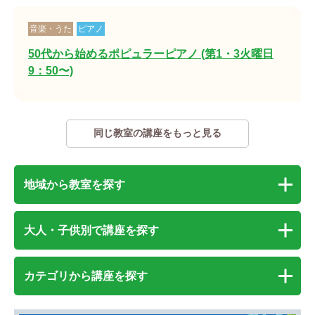
音楽・うた
ピアノ
50代から始めるポピュラーピアノ (第1・3火曜日
9：50〜)
同じ教室の講座をもっと見る
地域から教室を探す
大人・子供別で講座を探す
カテゴリから講座を探す