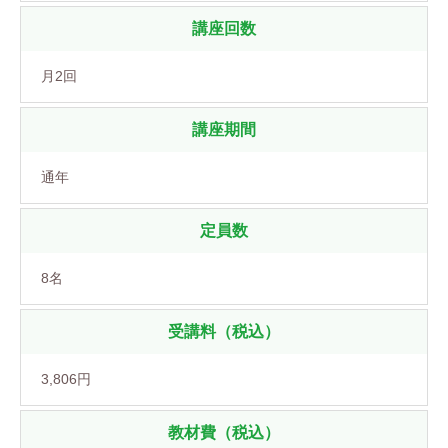
講座回数
月2回
講座期間
通年
定員数
8名
受講料（税込）
3,806円
教材費（税込）