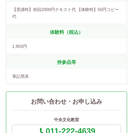
【受講時】初回2000円テキスト代 【体験時】50円コピー
代
体験料（税込）
1,903円
持参品等
筆記用具
お問い合わせ・お申し込み
中央文化教室
011-222-4639