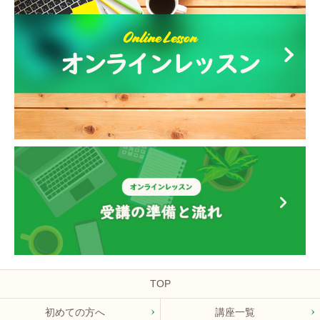
TOP
初めての方へ
講座一覧