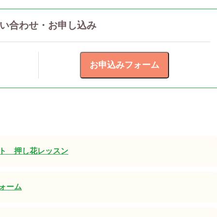
い合わせ・お申し込み
ト 押し花レッスン
ォーム