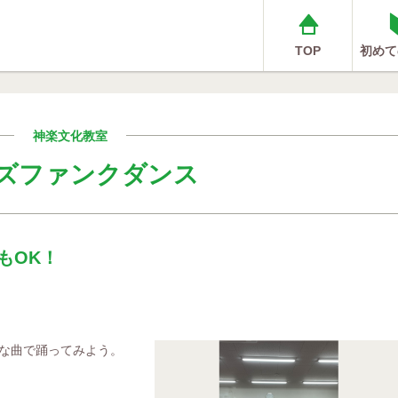
TOP
初めて
神楽文化教室
ズファンクダンス
もOK！
な曲で踊ってみよう。