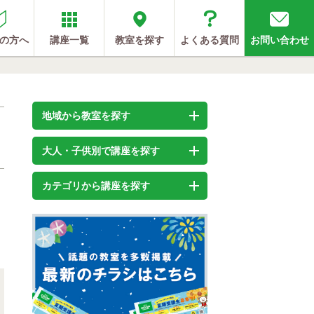
の方へ
講座一覧
教室を探す
よくある質問
お問い合わせ
地域から教室を探す
大人・子供別で講座を探す
カテゴリから講座を探す