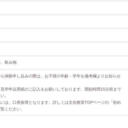
ル、飲み物
から体験申し込みの際は、お子様の年齢・学年を備考欄よりお知らせ
見学申込用紙のご記入をお願いしております。開始時間15分前まで
さい。
いは、口座振替となります。詳しくは文化教室TOPページの「初め
ご覧ください。