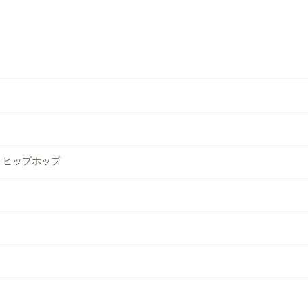
> ヒップホップ