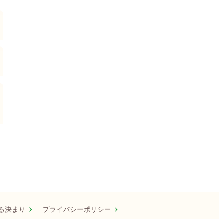
る決まり
プライバシーポリシー