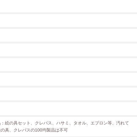
品：絵の具セット、クレパス、ハサミ、タオル、エプロン等、汚れて
の具、クレパスの100均製品は不可