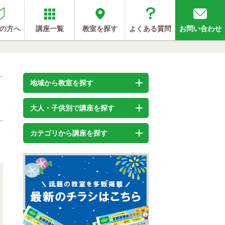
の方へ
講座一覧
教室を探す
よくある質問
お問い合わせ
地域から教室を探す
大人・子供別で講座を探す
カテゴリから講座を探す