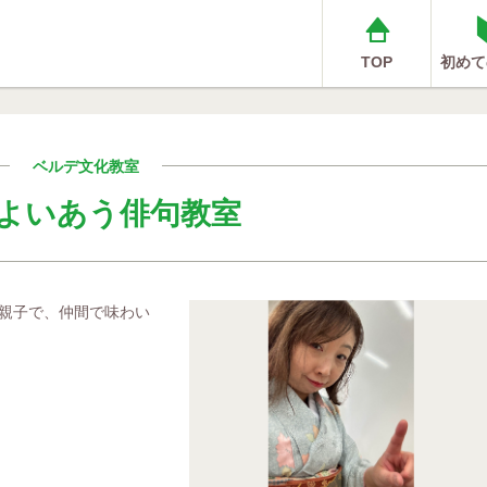
TOP
初めて
ベルデ文化教室
よいあう俳句教室
親子で、仲間で味わい