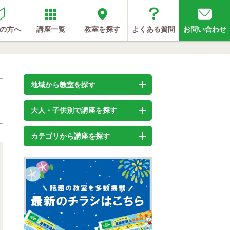
の方へ
講座一覧
教室を探す
よくある質問
お問い合わせ
地域から教室を探す
大人・子供別で講座を探す
カテゴリから講座を探す