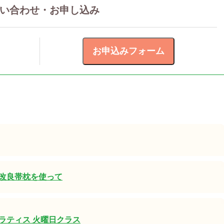
い合わせ・お申し込み
改良帯枕を使って
ラティス 火曜日クラス