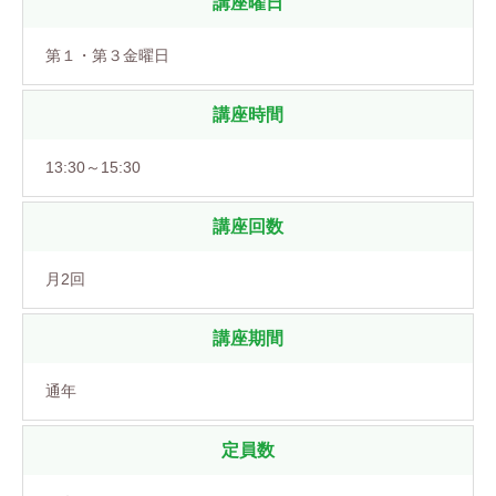
講座曜日
第１・第３金曜日
講座時間
13:30～15:30
講座回数
月2回
講座期間
通年
定員数