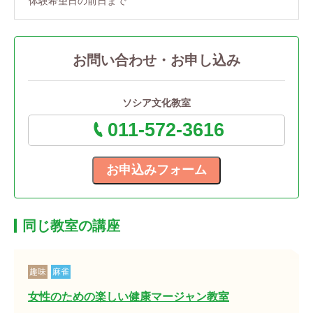
体験希望日の前日まで
お問い合わせ・お申し込み
ソシア文化教室
011-572-3616
同じ教室の講座
趣味
麻雀
女性のための楽しい健康マージャン教室