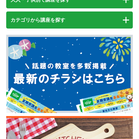
カテゴリから講座を探す