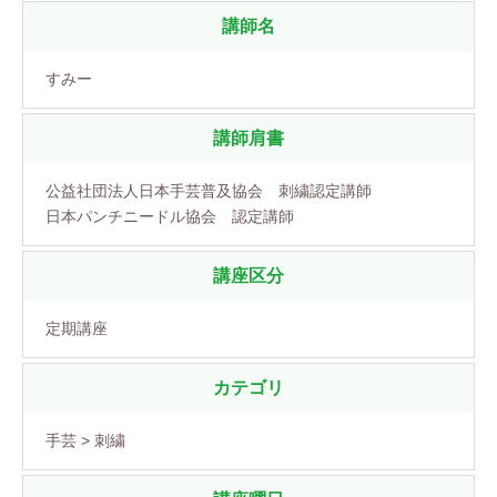
講師名
すみー
講師肩書
公益社団法人日本手芸普及協会 刺繍認定講師
日本パンチニードル協会 認定講師
講座区分
定期講座
カテゴリ
手芸 > 刺繍