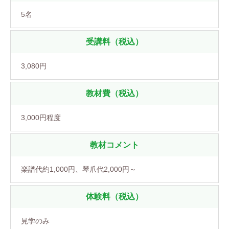
5名
受講料（税込）
3,080円
教材費（税込）
3,000円程度
教材コメント
楽譜代約1,000円、琴爪代2,000円～
体験料（税込）
見学のみ