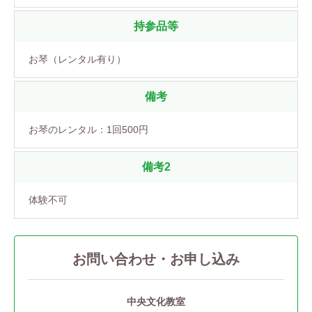
持参品等
お琴（レンタル有り）
備考
お琴のレンタル：1回500円
備考2
体験不可
お問い合わせ・お申し込み
中央文化教室