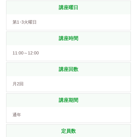
講座曜日
第1･3火曜日
講座時間
11:00～12:00
講座回数
月2回
講座期間
通年
定員数