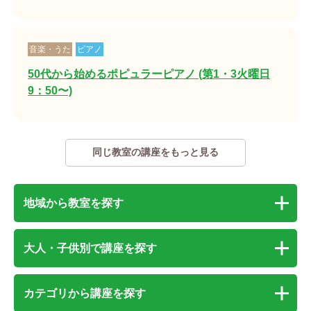
音楽・うた
ピアノ
50代から始めるポピュラーピアノ (第1・3火曜日
9：50〜)
同じ教室の講座をもっと見る
地域から教室を探す
大人・子供別で講座を探す
カテゴリから講座を探す