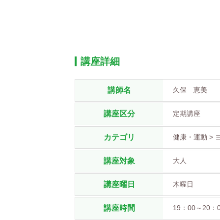
講座詳細
講師名
久保 恵美
講座区分
定期講座
カテゴリ
健康・運動 > 
講座対象
大人
講座曜日
木曜日
講座時間
19：00～20：