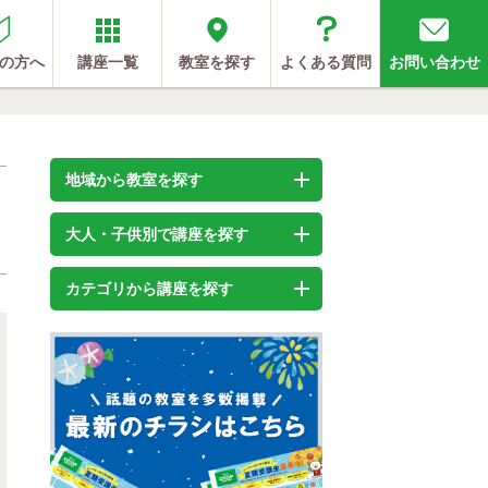
の方へ
講座一覧
教室を探す
よくある質問
お問い合わせ
地域から教室を探す
大人・子供別で講座を探す
カテゴリから講座を探す