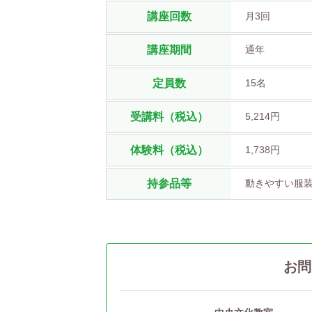
講座回数
月3回
講座期間
通年
定員数
15名
受講料（税込）
5,214円
体験料（税込）
1,738円
持参品等
動きやすい服
お問