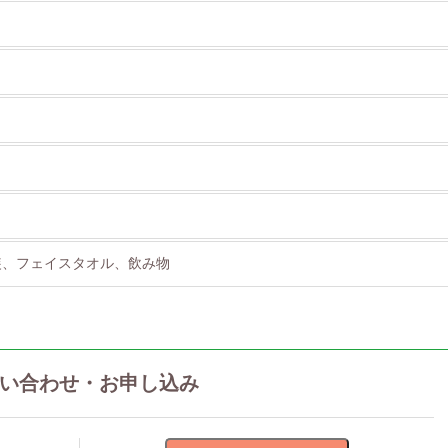
装、フェイスタオル、飲み物
い合わせ・お申し込み