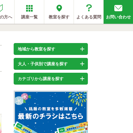
の方へ
講座一覧
教室を探す
よくある質問
お問い合わせ
地域から教室を探す
大人・子供別で講座を探す
カテゴリから講座を探す