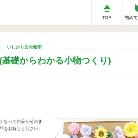
TOP
初めて
いしかり文化教室
(基礎からわかる小物つくり)
くなって作品がそのま
品をお持ちください。