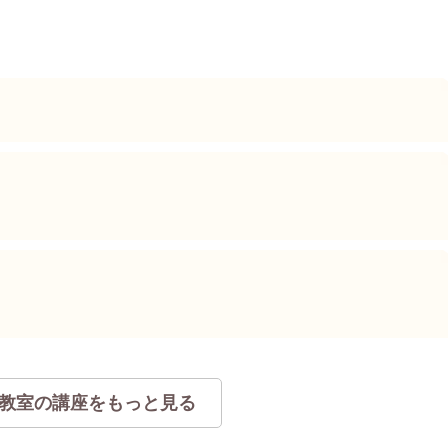
教室の講座をもっと見る