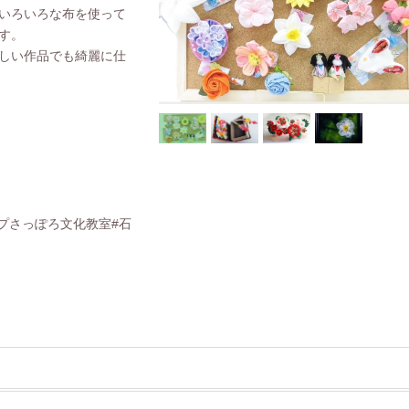
いろいろな布を使って
す。
しい作品でも綺麗に仕
ープさっぽろ文化教室#石