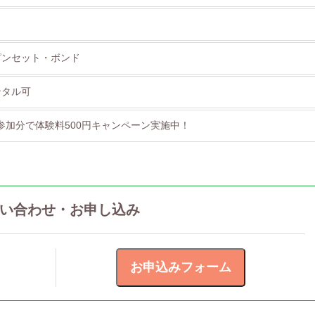
ピンセット・ボンド
ンタル可
まで参加分で体験料500円キャンペーン実施中！
い合わせ・お申し込み