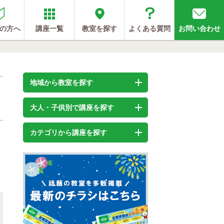
の方へ
講座一覧
教室を探す
よくある質問
お問い合わせ
地域から教室を探す
大人・子供別で講座を探す
カテゴリから講座を探す