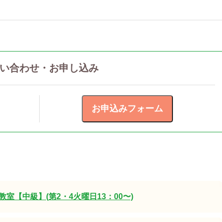
い合わせ・お申し込み
室【中級】(第2・4火曜日13：00〜)