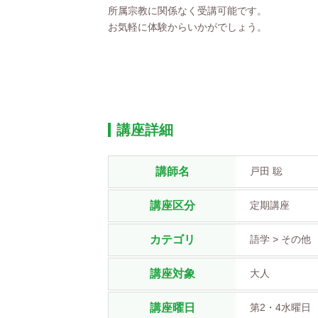
所属宗教に関係なく受講可能です。
お気軽に体験からいかがでしょう。
講座詳細
講師名
戸田 聡
講座区分
定期講座
カテゴリ
語学 > その他
講座対象
大人
講座曜日
第2・4水曜日