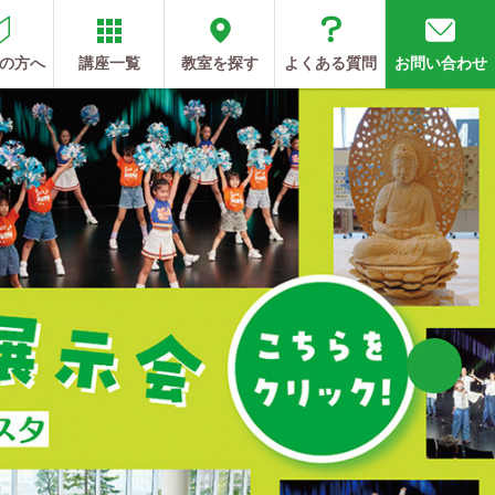
の方へ
講座一覧
教室を探す
よくある質問
お問い合わせ