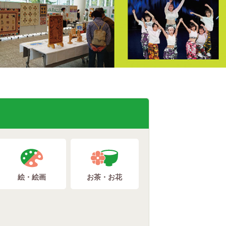
絵・絵画
お茶・お花