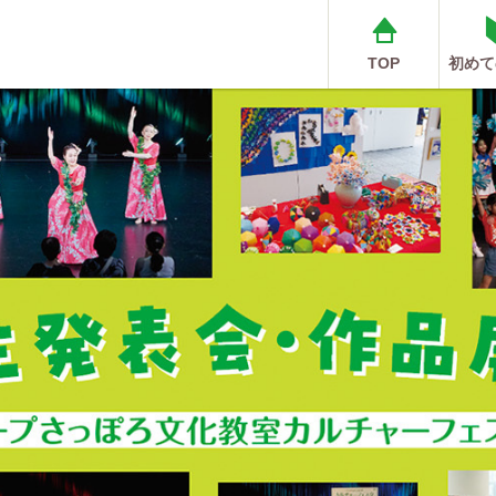
TOP
初めて