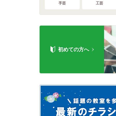
手芸
工芸
初めての方へ