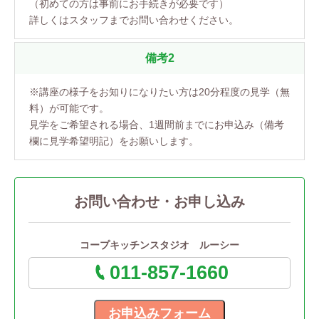
（初めての方は事前にお手続きが必要です）
詳しくはスタッフまでお問い合わせください。
備考2
※講座の様子をお知りになりたい方は20分程度の見学（無
料）が可能です。
見学をご希望される場合、1週間前までにお申込み（備考
欄に見学希望明記）をお願いします。
お問い合わせ・お申し込み
コープキッチンスタジオ ルーシー
011-857-1660