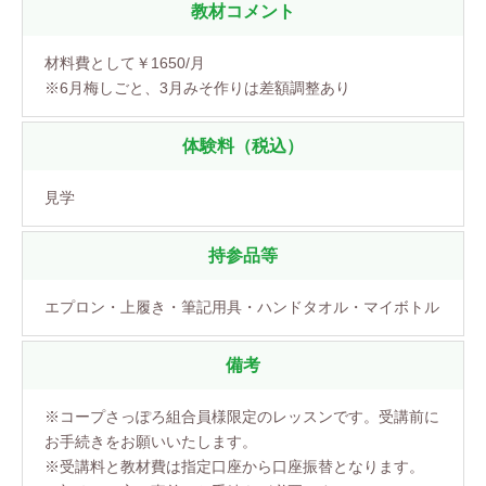
教材コメント
材料費として￥1650/月
※6月梅しごと、3月みそ作りは差額調整あり
体験料（税込）
見学
持参品等
エプロン・上履き・筆記用具・ハンドタオル・マイボトル
備考
※コープさっぽろ組合員様限定のレッスンです。受講前に
お手続きをお願いいたします。
※受講料と教材費は指定口座から口座振替となります。