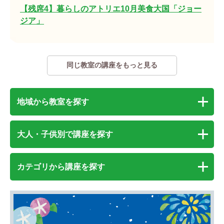
【残席4】暮らしのアトリエ10月美食大国「ジョー
ジア」
同じ教室の講座をもっと見る
地域から教室を探す
大人・子供別で講座を探す
カテゴリから講座を探す