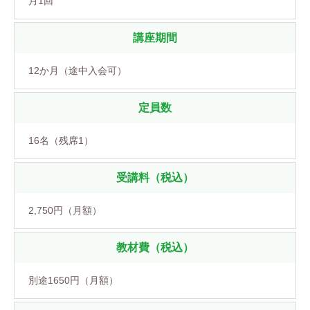
月1回
講座期間
12か月（途中入会可）
定員数
16名（残席1）
受講料（税込）
2,750円（月額）
教材費（税込）
別途1650円（月額）