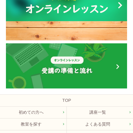
TOP
初めての方へ
講座一覧
教室を探す
よくある質問