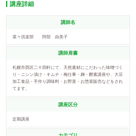
講座詳細
講師名
菜々倶楽部 阿部 由美子
講師肩書
札幌市西区二十四軒にて、天然素材にこだわった味噌づく
り・ニシン漬け・キムチ・梅仕事・麹・酵素講座や、大豆
加工食品・手作り調味料・お野菜・お惣菜販売などをされ
てます。
講座区分
定期講座
カテゴリ