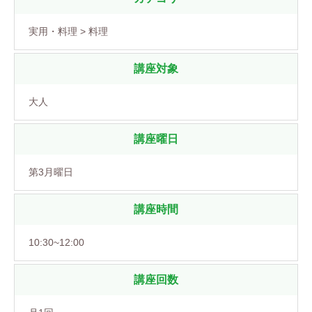
実用・料理 > 料理
講座対象
大人
講座曜日
第3月曜日
講座時間
10:30~12:00
講座回数