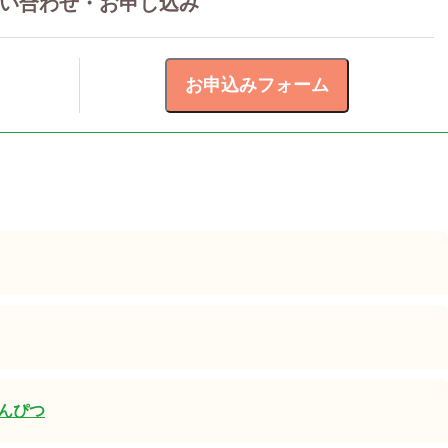
い合わせ・お申し込み
んぴつ