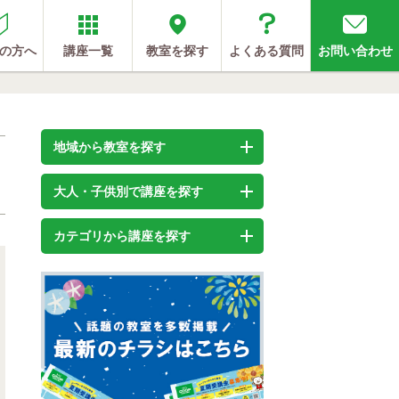
の方へ
講座一覧
教室を探す
よくある質問
お問い合わせ
地域から教室を探す
大人・子供別で講座を探す
カテゴリから講座を探す