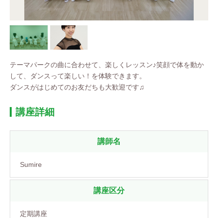
テーマパークの曲に合わせて、楽しくレッスン♪笑顔で体を動か
して、ダンスって楽しい！を体験できます。
ダンスがはじめてのお友だちも大歓迎です♫
講座詳細
講師名
Sumire
講座区分
定期講座