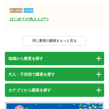
絵・絵画
その他
はじめての色えんぴつ
同じ教室の講座をもっと見る
地域から教室を探す
大人・子供別で講座を探す
カテゴリから講座を探す