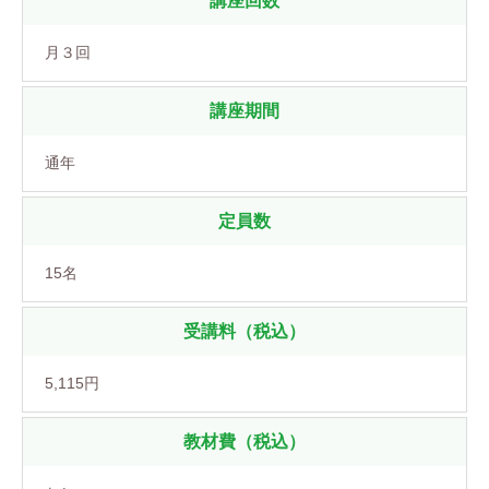
講座回数
月３回
講座期間
通年
定員数
15名
受講料（税込）
5,115円
教材費（税込）