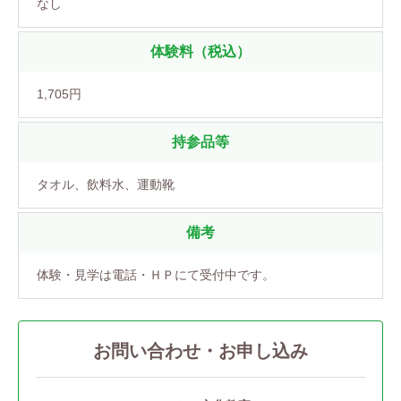
なし
体験料（税込）
1,705円
持参品等
タオル、飲料水、運動靴
備考
体験・見学は電話・ＨＰにて受付中です。
お問い合わせ・お申し込み