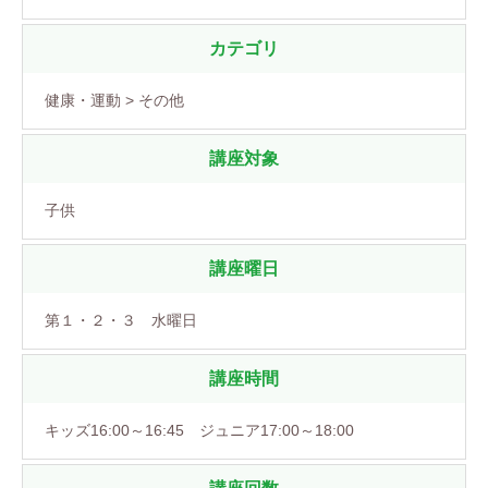
カテゴリ
健康・運動 > その他
講座対象
子供
講座曜日
第１・２・３ 水曜日
講座時間
キッズ16:00～16:45 ジュニア17:00～18:00