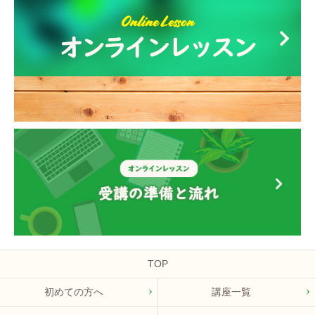
TOP
初めての方へ
講座一覧