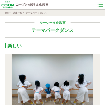
TOP
講座一覧
テーマパークダンス
ルーシー文化教室
テーマパークダンス
楽しい