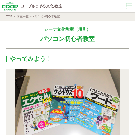
TOP
講座一覧
パソコン初心者教室
シーナ文化教室（旭川）
パソコン初心者教室
やってみよう！