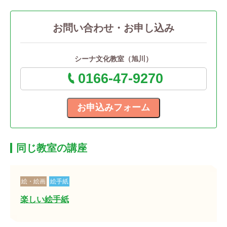
お問い合わせ・お申し込み
シーナ文化教室（旭川）
0166-47-9270
同じ教室の講座
絵・絵画
絵手紙
楽しい絵手紙