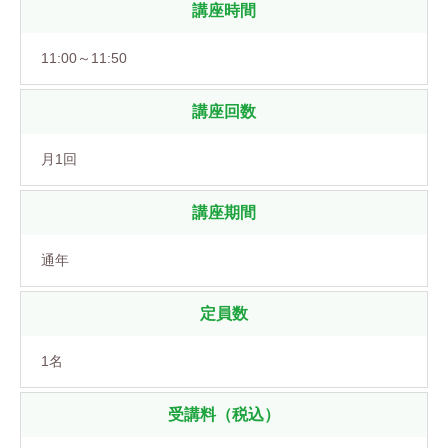
講座時間
11:00～11:50
講座回数
月1回
講座期間
通年
定員数
1名
受講料（税込）