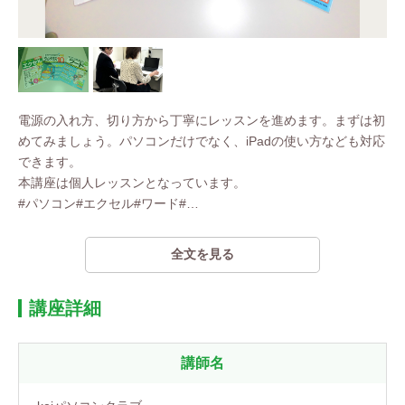
電源の入れ方、切り方から丁寧にレッスンを進めます。まずは初
めてみましょう。パソコンだけでなく、iPadの使い方なども対応
できます。
本講座は個人レッスンとなっています。
#パソコン#エクセル#ワード#
…
全文を見る
講座詳細
講師名