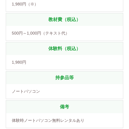
1,980円（※）
教材費（税込）
500円～1,000円（テキスト代）
体験料（税込）
1,980円
持参品等
ノートパソコン
備考
体験時ノートパソコン無料レンタルあり