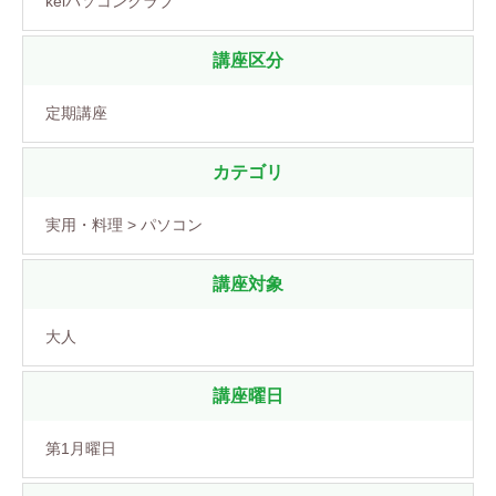
keiパソコンクラブ
講座区分
定期講座
カテゴリ
実用・料理 > パソコン
講座対象
大人
講座曜日
第1月曜日