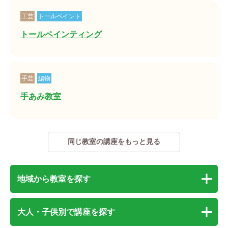
工芸
トールペイント
トールペインティング
手芸
編物
手あみ教室
同じ教室の講座をもっと見る
地域から教室を探す
大人・子供別で講座を探す