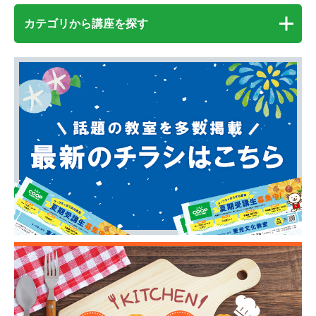
カテゴリから講座を探す