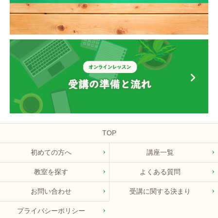
TOP
初めての方へ
講座一覧
教室を探す
よくある質問
お問い合わせ
受講に関する決まり
プライバシーポリシー