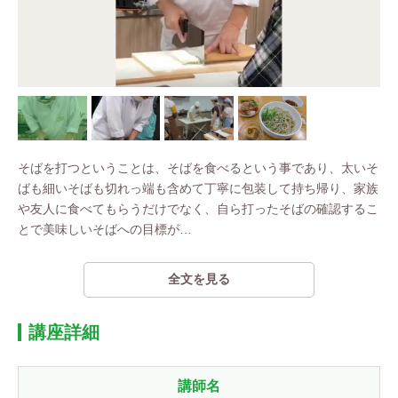
そばを打つということは、そばを食べるという事であり、太いそ
ばも細いそばも切れっ端も含めて丁寧に包装して持ち帰り、家族
や友人に食べてもらうだけでなく、自ら打ったそばの確認するこ
とで美味しいそばへの目標が
…
全文を見る
講座詳細
講師名