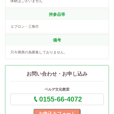
体験はございません
持参品等
エプロン・三角巾
備考
只今満席の為募集しておりません。
お問い合わせ・お申し込み
ベルデ文化教室
0155-66-4072