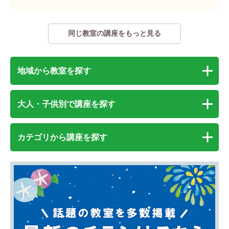
同じ教室の講座をもっと見る
地域から教室を探す
大人・子供別で講座を探す
カテゴリから講座を探す