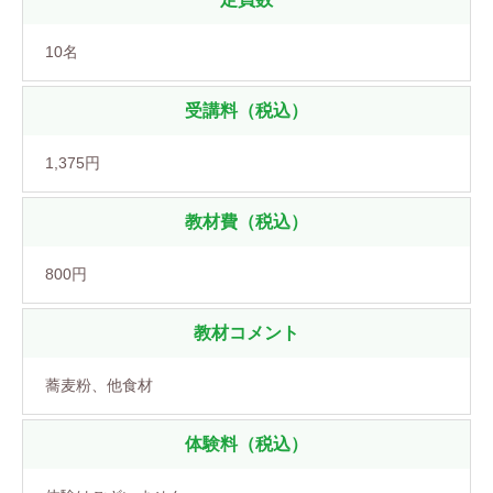
10名
受講料（税込）
1,375円
教材費（税込）
800円
教材コメント
蕎麦粉、他食材
体験料（税込）