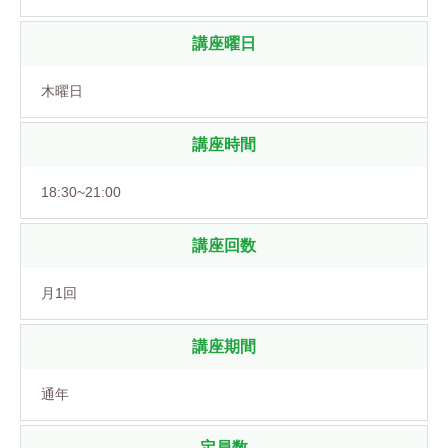
講座曜日
木曜日
講座時間
18:30~21:00
講座回数
月1回
講座期間
通年
定員数