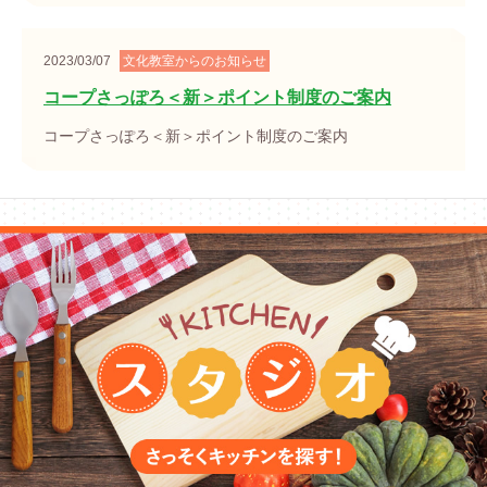
2023/03/07
文化教室からのお知らせ
コープさっぽろ＜新＞ポイント制度のご案内
コープさっぽろ＜新＞ポイント制度のご案内