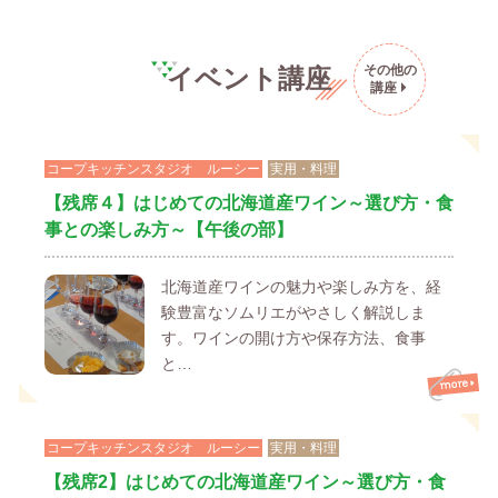
その他の
イベント講座
講座
コープキッチンスタジオ ルーシー
実用・料理
【残席４】はじめての北海道産ワイン～選び方・食
事との楽しみ方～【午後の部】
北海道産ワインの魅力や楽しみ方を、経
験豊富なソムリエがやさしく解説しま
す。ワインの開け方や保存方法、食事
と…
コープキッチンスタジオ ルーシー
実用・料理
【残席2】はじめての北海道産ワイン～選び方・食