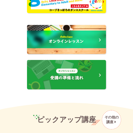
その他の
ピックアップ講座
講座