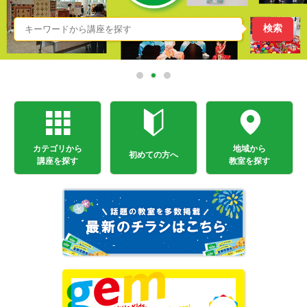
カテゴリから
地域から
初めての方へ
講座を探す
教室を探す