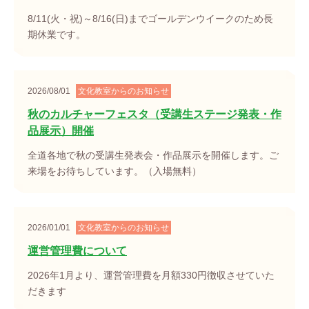
8/11(火・祝)～8/16(日)までゴールデンウイークのため長
期休業です。
2026/08/01
文化教室からのお知らせ
秋のカルチャーフェスタ（受講生ステージ発表・作
品展示）開催
全道各地で秋の受講生発表会・作品展示を開催します。ご
来場をお待ちしています。（入場無料）
2026/01/01
文化教室からのお知らせ
運営管理費について
2026年1月より、運営管理費を月額330円徴収させていた
だきます