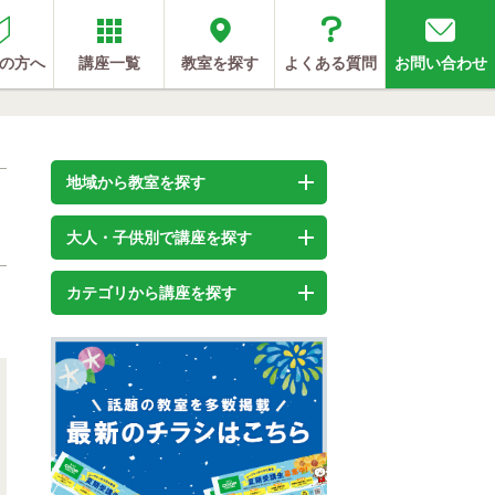
の方へ
講座一覧
教室を探す
よくある質問
お問い合わせ
地域から教室を探す
大人・子供別で講座を探す
カテゴリから講座を探す