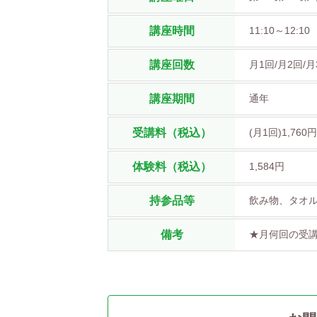
講座時間
11:10～12:10
講座回数
月1回/月2回/月
講座期間
通年
受講料（税込）
(月1回)1,760円
体験料（税込）
1,584円
持参品等
飲み物、タオル
備考
★月何回の受