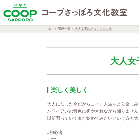
TOP
講座一覧
大人女子のハワイアンフラ
大人女
楽しく美しく
大人になった今だからこそ、人生をより楽しみ
ハワイアンの音色に癒やされながら踊りません
以前習っていてまた始めてみたいという方も大
#初心者