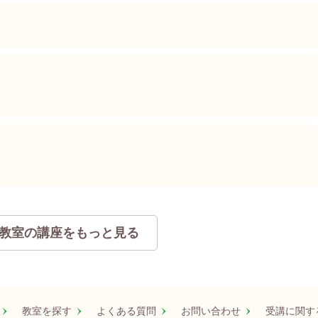
教室の講座をもっと見る
教室を探す
よくある質問
お問い合わせ
受講に関す