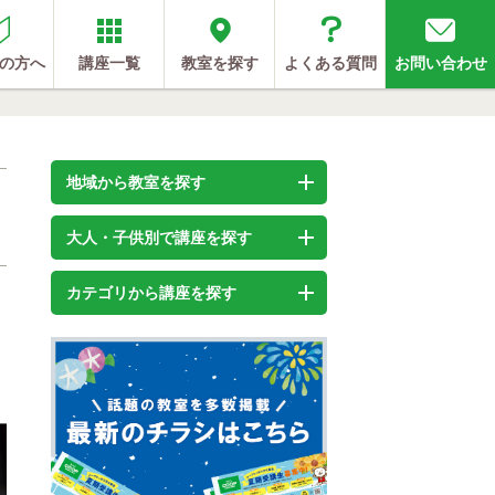
の方へ
講座一覧
教室を探す
よくある質問
お問い合わせ
地域から教室を探す
大人・子供別で講座を探す
カテゴリから講座を探す