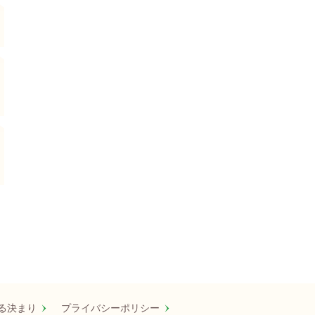
る決まり
プライバシーポリシー