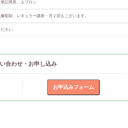
、筆記用具、エプロン
仏像彫刻」レギュラー講座・月２回もございます。
ください。
い合わせ・お申し込み