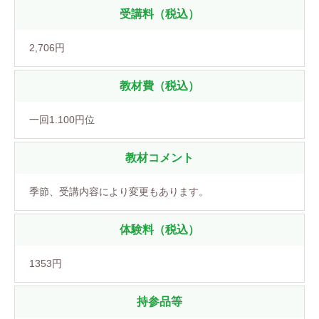
受講料（税込）
2,706円
教材費（税込）
一回1.100円位
教材コメント
季節、受講内容により変更もあります。
体験料（税込）
1353円
持参品等