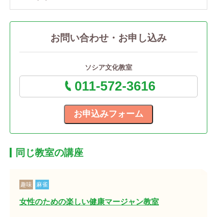
お問い合わせ・お申し込み
ソシア文化教室
011-572-3616
同じ教室の講座
趣味
麻雀
女性のための楽しい健康マージャン教室