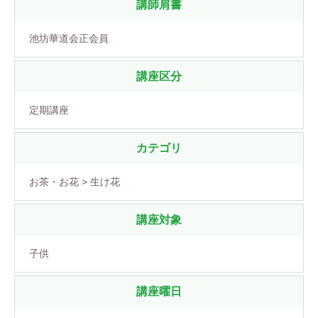
講師肩書
池坊華道会正会員
講座区分
定期講座
カテゴリ
お茶・お花 > 生け花
講座対象
子供
講座曜日