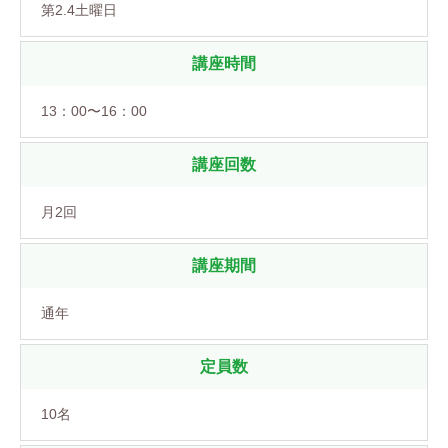
第2.4土曜日
講座時間
13：00〜16：00
講座回数
月2回
講座期間
通年
定員数
10名