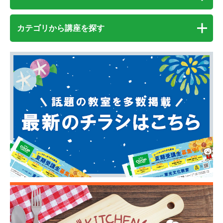
カテゴリから講座を探す