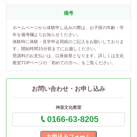
備考
ホームページから体験申し込みの際は、お子様の年齢・学
年を備考欄よりお知らせください。
体験時に体験・見学申込用紙のご記入をお願いしておりま
す。開始時間15分前までにお越しください。
受講料のお支払いは、口座振替となります。詳しくは文化
教室TOPページの「初めての方へ」をご覧ください。
お問い合わせ・お申し込み
神楽文化教室
0166-63-8205