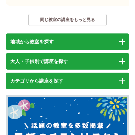
同じ教室の講座をもっと見る
地域から教室を探す
大人・子供別で講座を探す
カテゴリから講座を探す