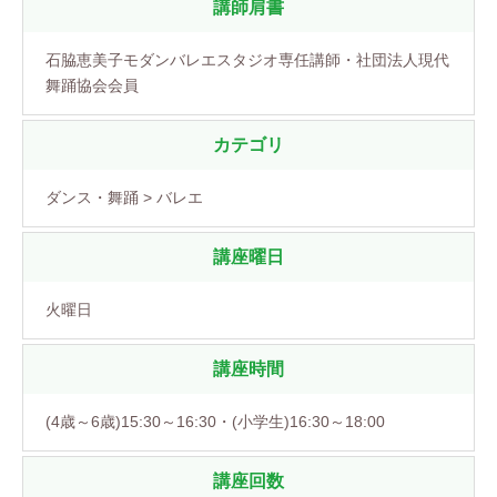
講師肩書
石脇恵美子モダンバレエスタジオ専任講師・社団法人現代
舞踊協会会員
カテゴリ
ダンス・舞踊 > バレエ
講座曜日
火曜日
講座時間
(4歳～6歳)15:30～16:30・(小学生)16:30～18:00
講座回数