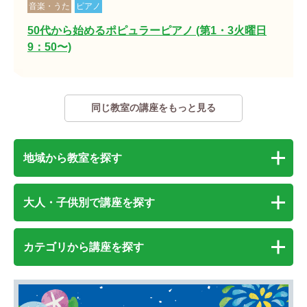
音楽・うた
ピアノ
50代から始めるポピュラーピアノ (第1・3火曜日
9：50〜)
同じ教室の講座をもっと見る
地域から教室を探す
大人・子供別で講座を探す
カテゴリから講座を探す