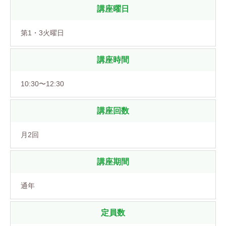
講座曜日
第1・3火曜日
講座時間
10:30〜12:30
講座回数
月2回
講座期間
通年
定員数