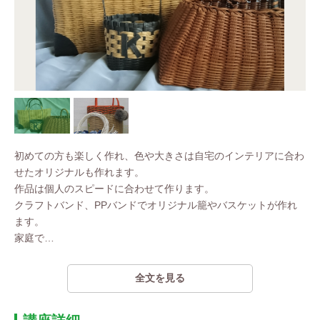
初めての方も楽しく作れ、色や大きさは自宅のインテリアに合わ
せたオリジナルも作れます。
作品は個人のスピードに合わせて作ります。
クラフトバンド、PPバンドでオリジナル籠やバスケットが作れ
ます。
家庭で
…
全文を見る