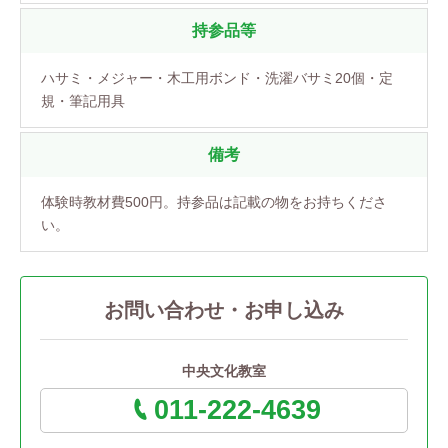
持参品等
ハサミ・メジャー・木工用ボンド・洗濯バサミ20個・定
規・筆記用具
備考
体験時教材費500円。持参品は記載の物をお持ちくださ
い。
お問い合わせ・お申し込み
中央文化教室
011-222-4639