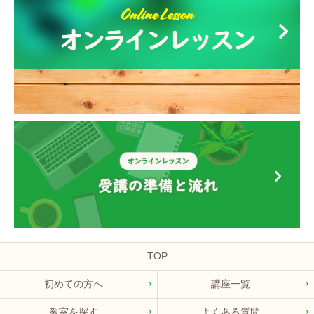
TOP
初めての方へ
講座一覧
教室を探す
よくある質問