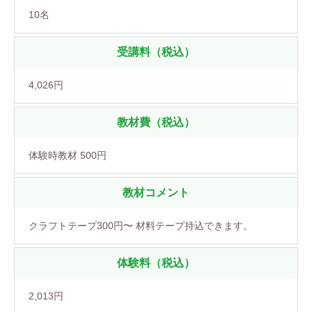
10名
受講料（税込）
4,026円
教材費（税込）
体験時教材 500円
教材コメント
クラフトテープ300円〜 材料テープ持込できます。
体験料（税込）
2,013円