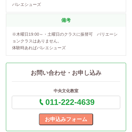
バレエシューズ
備考
※木曜日19:00～・土曜日のクラスに振替可 バリエーシ
ョンクラスはありません。
体験時あればバレエシューズ
お問い合わせ・お申し込み
中央文化教室
011-222-4639