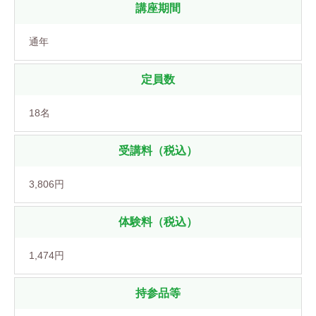
講座期間
通年
定員数
18名
受講料（税込）
3,806円
体験料（税込）
1,474円
持参品等