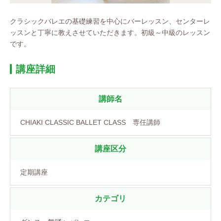
クラシックバレエの基礎練習を中心にバーレッスン、センターレ
ッスンと丁寧に教えさせていただきます。初級～中級のレッスン
です。
講座詳細
講師名
CHIAKI CLASSIC BALLET CLASS 専任講師
講座区分
定期講座
カテゴリ