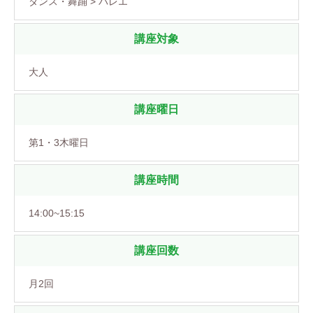
ダンス・舞踊 > バレエ
講座対象
大人
講座曜日
第1・3木曜日
講座時間
14:00~15:15
講座回数
月2回