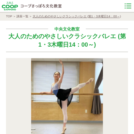
TOP
講座一覧
大人のためのやさしいクラシックバレエ (第1・3木曜日14：00～)
中央文化教室
大人のためのやさしいクラシックバレエ (第
1・3木曜日14：00～)