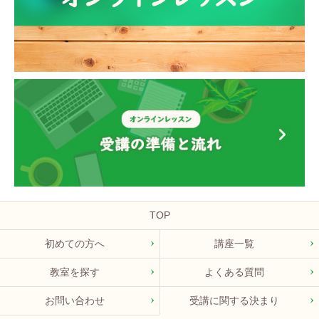
TOP
初めての方へ
講座一覧
教室を探す
よくある質問
お問い合わせ
受講に関する決まり