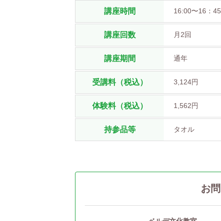
講座時間
16:00〜16：45
講座回数
月2回
講座期間
通年
受講料（税込）
3,124円
体験料（税込）
1,562円
持参品等
タオル
お問