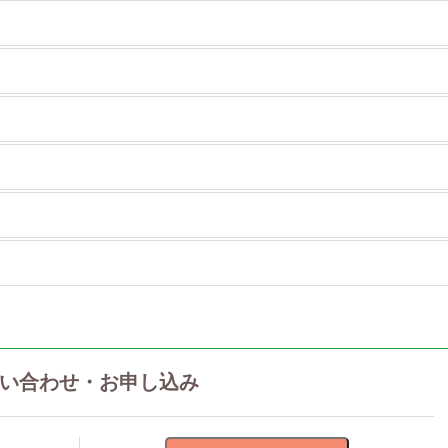
い合わせ・お申し込み