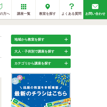
の方へ
講座一覧
教室を探す
よくある質問
お問い合わせ
地域から教室を探す
大人・子供別で講座を探す
カテゴリから講座を探す