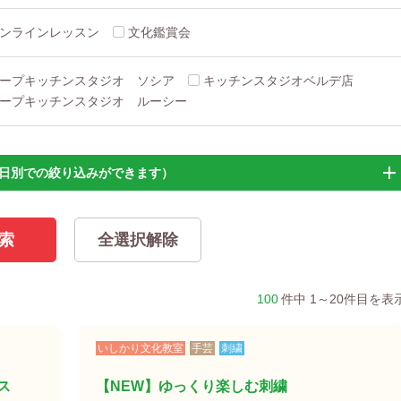
ンラインレッスン
文化鑑賞会
ープキッチンスタジオ ソシア
キッチンスタジオベルデ店
ープキッチンスタジオ ルーシー
日別での絞り込みができます）
100
件中 1～20件目を表
いしかり文化教室
手芸
刺繍
ス
【NEW】ゆっくり楽しむ刺繍