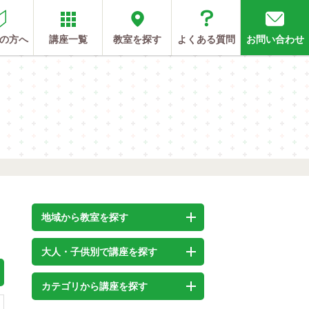
の方へ
講座一覧
教室を探す
よくある質問
お問い合わせ
地域から教室を探す
大人・子供別で講座を探す
カテゴリから講座を探す