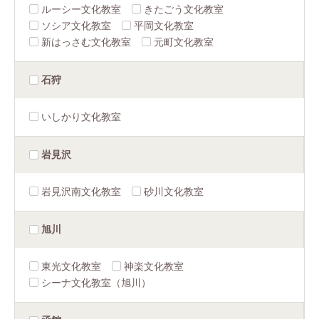
ルーシー文化教室
きたごう文化教室
ソシア文化教室
平岡文化教室
新はっさむ文化教室
元町文化教室
石狩
いしかり文化教室
岩見沢
岩見沢南文化教室
砂川文化教室
旭川
東光文化教室
神楽文化教室
シーナ文化教室（旭川）