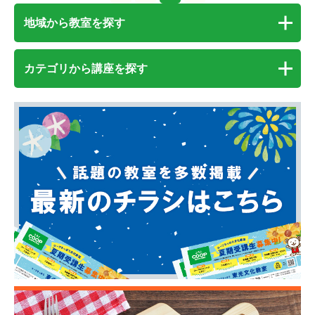
地域から教室を探す
カテゴリから講座を探す