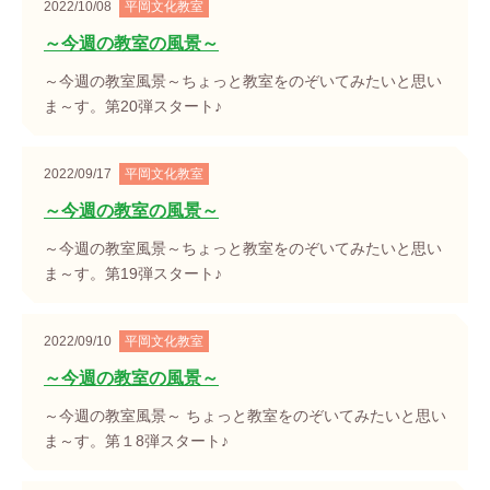
2022/10/08
平岡文化教室
～今週の教室の風景～
～今週の教室風景～ちょっと教室をのぞいてみたいと思い
ま～す。第20弾スタート♪
2022/09/17
平岡文化教室
～今週の教室の風景～
～今週の教室風景～ちょっと教室をのぞいてみたいと思い
ま～す。第19弾スタート♪
2022/09/10
平岡文化教室
～今週の教室の風景～
～今週の教室風景～ ちょっと教室をのぞいてみたいと思い
ま～す。第１8弾スタート♪