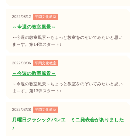
2022/08/12
平岡文化教室
～今週の教室風景～
～今週の教室風景～ちょっと教室をのぞいてみたいと思い
ま～す。第14弾スタート♪
2022/08/06
平岡文化教室
～今週の教室風景～
～今週の教室風景～ちょっと教室をのぞいてみたいと思い
ま～す。第13弾スタート♪
2022/03/28
平岡文化教室
月曜日クラシックバレエ ミニ発表会がありました
♪