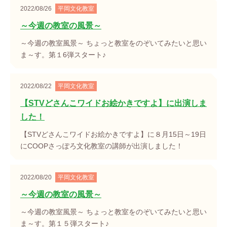
2022/08/26
平岡文化教室
～今週の教室の風景～
～今週の教室風景～ ちょっと教室をのぞいてみたいと思い
ま～す。第１6弾スタート♪
2022/08/22
平岡文化教室
【STVどさんこワイドお絵かきですよ】に出演しま
した！
【STVどさんこワイドお絵かきですよ】に８月15日～19日
にCOOPさっぽろ文化教室の講師が出演しました！
2022/08/20
平岡文化教室
～今週の教室の風景～
～今週の教室風景～ ちょっと教室をのぞいてみたいと思い
ま～す。第１５弾スタート♪