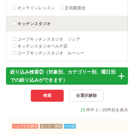
オンラインレッスン
文化鑑賞会
キッチン
スタジオ
コープキッチンスタジオ ソシア
キッチンスタジオベルデ店
コープキッチンスタジオ ルーシー
絞り込み検索②（対象別、カテゴリー別、曜日別
での絞り込みができます）
22
件中 1～20件目を表示
ベルデ文化教室
ダンス・舞踊
その他