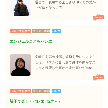
通じて、表現する楽しさや仲間との繋が
りが輪となって広…
ベルデ文化教室
ダンス・舞踊
バレエ
エンジェルこどもバレエ
柔軟性を高め綺麗な姿勢を身につけまし
ょう。リズムに合わせて身体を動かす楽
しさと練習した事が出来た喜びが自信…
ベルデ文化教室
ダンス・舞踊
バレエ
親子で楽しくバレエ（2才～）