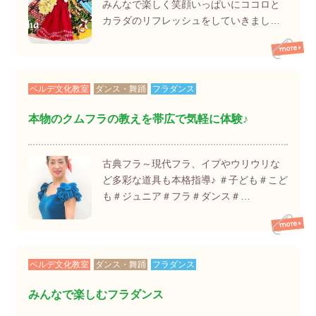
みんなで楽しく笑顔いっぱいにココロと
カラダのリフレッシュをしていきまし…
ベルデ文化教室
ダンス・舞踊
フラダンス
本物のクムフラの教えを帯広で気軽に体験♪
古典フラ～現代フラ、イプやウリウリな
ど多彩な道具も本格指導♪ ＃子ども＃こど
も＃ジュニア＃フラ＃ダンス＃…
ベルデ文化教室
ダンス・舞踊
フラダンス
みんなで楽しむフラダンス