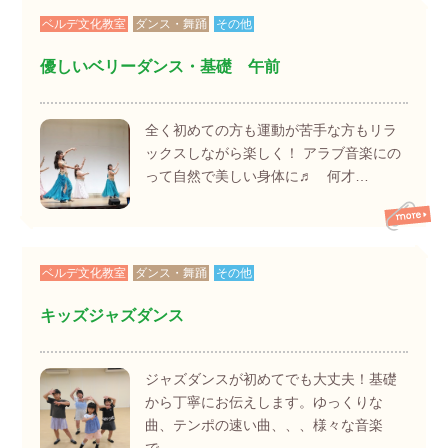
ベルデ文化教室
ダンス・舞踊
その他
優しいベリーダンス・基礎 午前
全く初めての方も運動が苦手な方もリラ
ックスしながら楽しく！ アラブ音楽にの
って自然で美しい身体に♬ 何才…
ベルデ文化教室
ダンス・舞踊
その他
キッズジャズダンス
ジャズダンスが初めてでも大丈夫！基礎
から丁寧にお伝えします。ゆっくりな
曲、テンポの速い曲、、、様々な音楽
で…