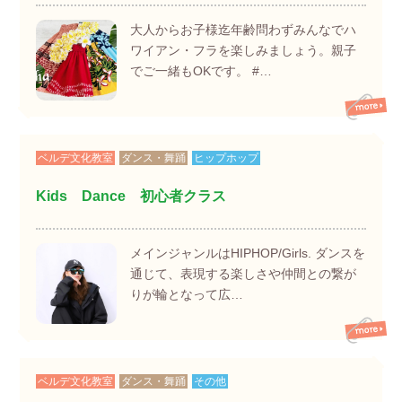
大人からお子様迄年齢問わずみんなでハ
ワイアン・フラを楽しみましょう。親子
でご一緒もOKです。 #…
ベルデ文化教室
ダンス・舞踊
ヒップホップ
Kids Dance 初心者クラス
メインジャンルはHIPHOP/Girls. ダンスを
通じて、表現する楽しさや仲間との繋が
りが輪となって広…
ベルデ文化教室
ダンス・舞踊
その他