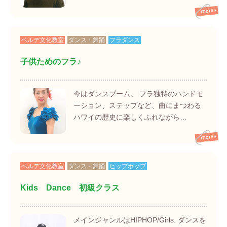
ベルデ文化教室
ダンス・舞踊
フラダンス
子供ためのフラ♪
今はダンスブーム。 フラ独特のハンドモ
ーション、ステップなど、曲にまつわる
ハワイの歴史に楽しくふれながら…
ベルデ文化教室
ダンス・舞踊
ヒップホップ
Kids Dance 初級クラス
メインジャンルはHIPHOP/Girls. ダンスを