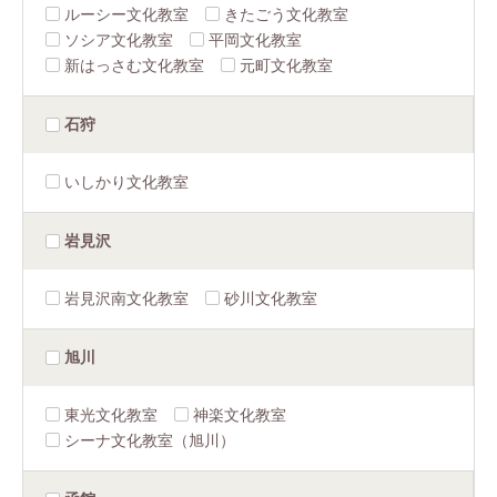
ルーシー文化教室
きたごう文化教室
ソシア文化教室
平岡文化教室
新はっさむ文化教室
元町文化教室
石狩
いしかり文化教室
岩見沢
岩見沢南文化教室
砂川文化教室
旭川
東光文化教室
神楽文化教室
シーナ文化教室（旭川）